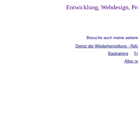
Entwicklung, Webdesign, Pr
Besuche auch meine weitere
Dienst der Wiederherstellung - Ref
Bautraining
Fr
Alles n